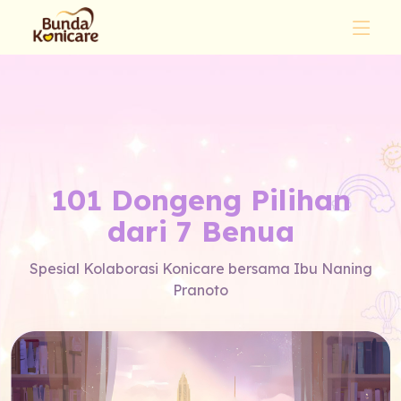
101 Dongeng Pilihan
dari 7 Benua
Spesial Kolaborasi Konicare bersama Ibu Naning
Pranoto